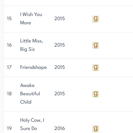
I Wish You
15
2015
More
Little Miss,
16
2015
Big Sis
17
Friendshape
2015
Awake
18
Beautiful
2015
Child
Holy Cow, I
19
Sure Do
2016