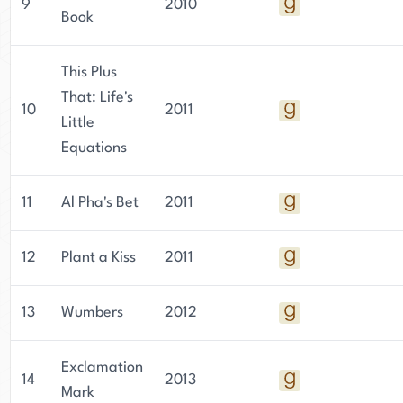
9
2010
Book
This Plus
That: Life's
10
2011
Little
Equations
11
Al Pha's Bet
2011
12
Plant a Kiss
2011
13
Wumbers
2012
Exclamation
14
2013
Mark