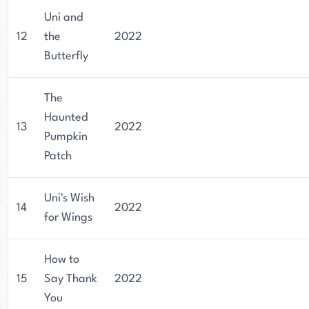
Uni and
12
the
2022
Butterfly
The
Haunted
13
2022
Pumpkin
Patch
Uni's Wish
14
2022
for Wings
How to
15
Say Thank
2022
You