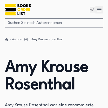
Autoren (A)
Amy Krouse Rosenthal
Gehen Sie zurück nach Hause
Amy Krouse
Rosenthal
Amy Krouse Rosenthal war eine renommierte