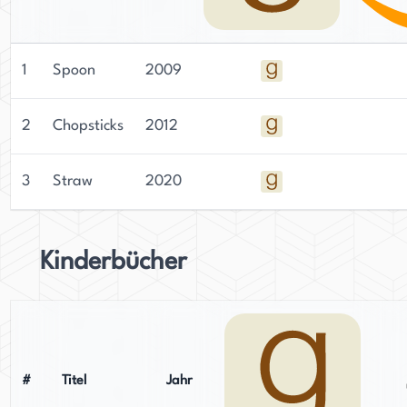
1
Spoon
2009
2
Chopsticks
2012
3
Straw
2020
Kinderbücher
#
Titel
Jahr