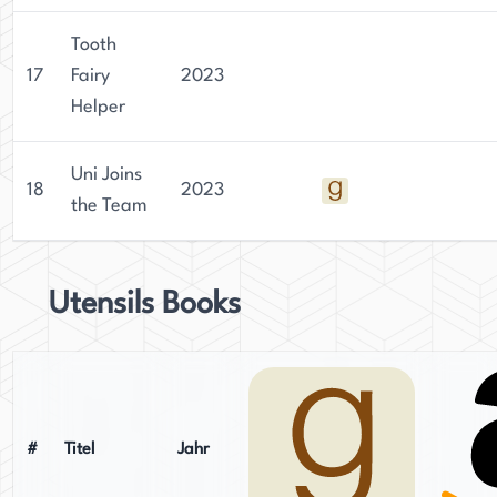
Tooth
17
Fairy
2023
Helper
Uni Joins
18
2023
the Team
Utensils Books
#
Titel
Jahr