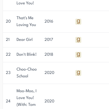
Love You!
That's Me
20
2016
Loving You
21
Dear Girl
2017
22
Don't Blink!
2018
Choo-Choo
23
2020
School
Moo-Moo, I
Love You!
24
2020
(With: Tom