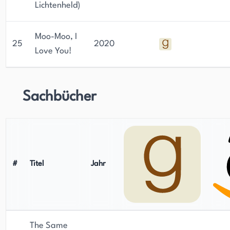
Lichtenheld)
Moo-Moo, I
25
2020
Love You!
Sachbücher
#
Titel
Jahr
The Same