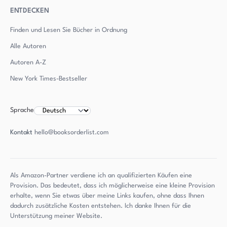
ENTDECKEN
Finden und Lesen Sie Bücher in Ordnung
Alle Autoren
Autoren
A-Z
New York Times-Bestseller
Sprache
Kontakt
hello@booksorderlist.com
Als Amazon-Partner verdiene ich an qualifizierten Käufen eine
Provision. Das bedeutet, dass ich möglicherweise eine kleine Provision
erhalte, wenn Sie etwas über meine Links kaufen, ohne dass Ihnen
dadurch zusätzliche Kosten entstehen. Ich danke Ihnen für die
Unterstützung meiner Website.