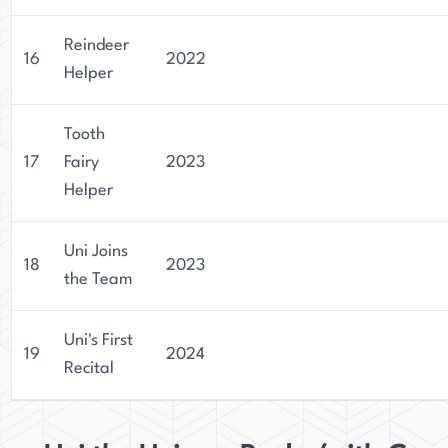
Reindeer
16
2022
Helper
Tooth
17
Fairy
2023
Helper
Uni Joins
18
2023
the Team
Uni's First
19
2024
Recital