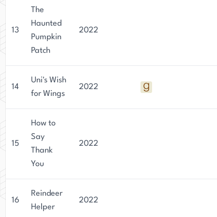
The
Haunted
13
2022
Pumpkin
Patch
Uni's Wish
14
2022
for Wings
How to
Say
15
2022
Thank
You
Reindeer
16
2022
Helper