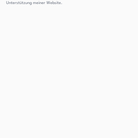
Unterstützung meiner Website.