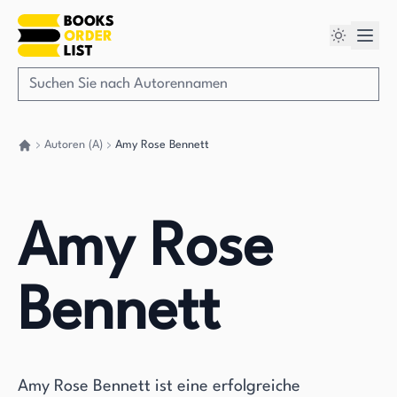
Autoren (A)
Amy Rose Bennett
Gehen Sie zurück nach Hause
Amy Rose
Bennett
Amy Rose Bennett ist eine erfolgreiche