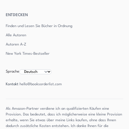
ENTDECKEN
Finden und Lesen Sie Bücher in Ordnung
Alle Autoren
Autoren
A-Z
New York Times-Bestseller
Sprache
Kontakt
hello@booksorderlist.com
Als Amazon-Partner verdiene ich an qualifizierten Käufen eine
Provision. Das bedeutet, dass ich möglicherweise eine kleine Provision
erhalte, wenn Sie etwas über meine Links kaufen, ohne dass Ihnen
dadurch zusätzliche Kosten entstehen. Ich danke Ihnen für die