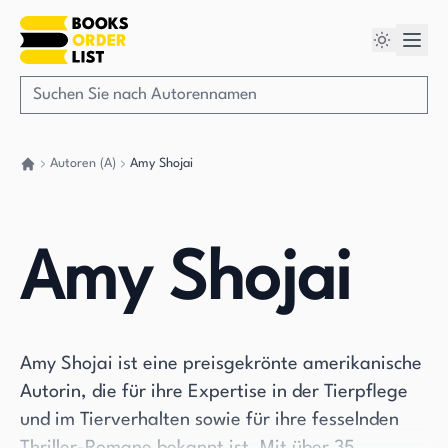
Autoren (A)
Amy Shojai
Gehen Sie zurück nach Hause
Amy Shojai
Amy Shojai ist eine preisgekrönte amerikanische
Autorin, die für ihre Expertise in der Tierpflege
und im Tierverhalten sowie für ihre fesselnden