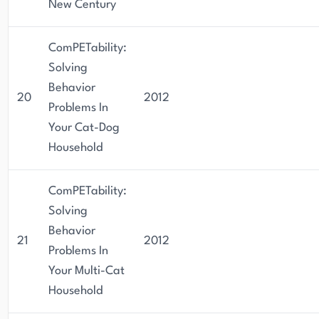
New Century
ComPETability:
Solving
Behavior
20
2012
Problems In
Your Cat-Dog
Household
ComPETability:
Solving
Behavior
21
2012
Problems In
Your Multi-Cat
Household