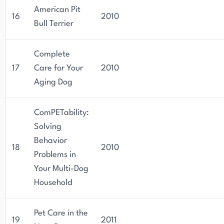
American Pit
16
2010
Bull Terrier
Complete
17
Care for Your
2010
Aging Dog
ComPETability:
Solving
Behavior
18
2010
Problems in
Your Multi-Dog
Household
Pet Care in the
19
2011