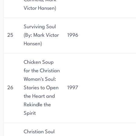
Victor Hansen)
Surviving Soul
25
(By: Mark Victor
1996
Hansen)
Chicken Soup
for the Christian
Woman's Soul:
26
Stories to Open
1997
the Heart and
Rekindle the
Spirit
Christian Soul