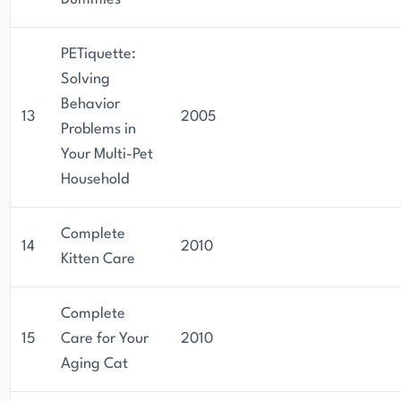
PETiquette:
Solving
Behavior
13
2005
Problems in
Your Multi-Pet
Household
Complete
14
2010
Kitten Care
Complete
15
Care for Your
2010
Aging Cat