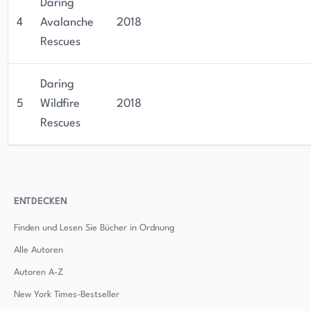
Daring
4
Avalanche
2018
Rescues
Daring
5
Wildfire
2018
Rescues
ENTDECKEN
Finden und Lesen Sie Bücher in Ordnung
Alle Autoren
Autoren
A-Z
New York Times-Bestseller