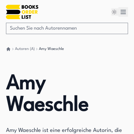
Autoren (A)
Amy Waeschle
Gehen Sie zurück nach Hause
Amy
Waeschle
Amy Waeschle ist eine erfolgreiche Autorin, die