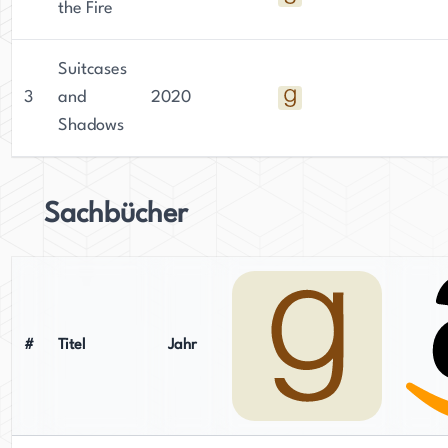
the Fire
Suitcases
3
and
2020
Shadows
Sachbücher
#
Titel
Jahr