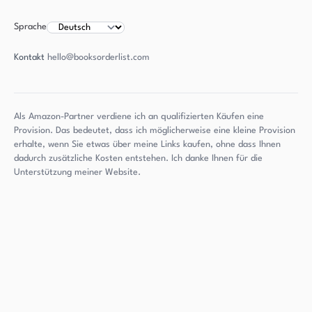
Sprache
Kontakt
hello@booksorderlist.com
Als Amazon-Partner verdiene ich an qualifizierten Käufen eine
Provision. Das bedeutet, dass ich möglicherweise eine kleine Provision
erhalte, wenn Sie etwas über meine Links kaufen, ohne dass Ihnen
dadurch zusätzliche Kosten entstehen. Ich danke Ihnen für die
Unterstützung meiner Website.