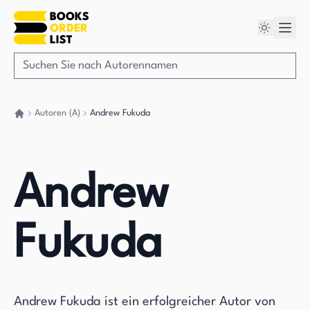
Autoren (A)
Andrew Fukuda
Gehen Sie zurück nach Hause
Andrew
Fukuda
Andrew Fukuda ist ein erfolgreicher Autor von