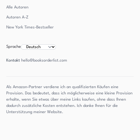
Alle Autoren
Autoren
A-Z
New York Times-Bestseller
Sprache
Kontakt
hello@booksorderlist.com
Als Amazon-Partner verdiene ich an qualifizierten Käufen eine
Provision. Das bedeutet, dass ich möglicherweise eine kleine Provision
erhalte, wenn Sie etwas über meine Links kaufen, ohne dass Ihnen
dadurch zusätzliche Kosten entstehen. Ich danke Ihnen für die
Unterstützung meiner Website.