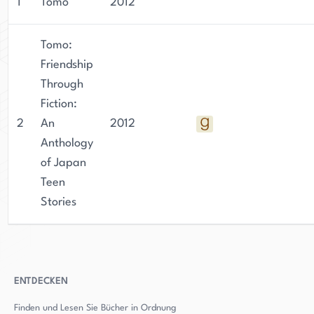
1
Tomo
2012
Tomo:
Friendship
Through
Fiction:
2
An
2012
Anthology
of Japan
Teen
Stories
ENTDECKEN
Finden und Lesen Sie Bücher in Ordnung