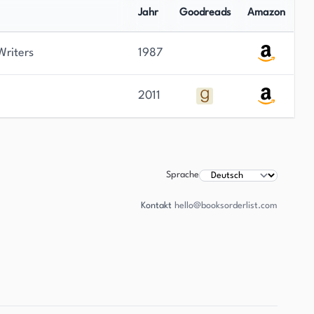
Jahr
Goodreads
Amazon
Writers
1987
2011
Sprache
Kontakt
hello@booksorderlist.com