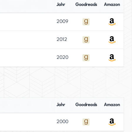
Jahr
Goodreads
Amazon
2009
2012
2020
Jahr
Goodreads
Amazon
2000