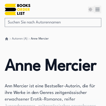
Autoren (A)
Anne Mercier
Gehen Sie zurück nach Hause
Anne Mercier
Ann Mercier ist eine Bestseller-Autorin, die für
ihre Werke in den Genres zeitgenössischer
erwachsener Erotik-Romance, reifer