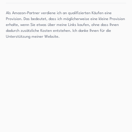
Als Amazon-Partner verdiene ich an qualifizierten Käufen eine
Provision. Das bedeutet, dass ich möglicherweise eine kleine Provision
erhalte, wenn Sie etwas über meine Links kaufen, ohne dass Ihnen
dadurch zusätzliche Kosten entstehen. Ich danke Ihnen für die
Unterstützung meiner Website.