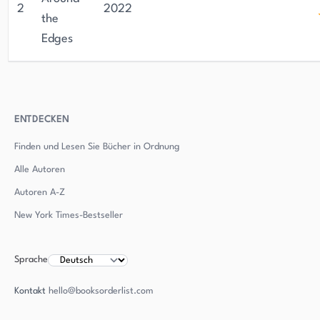
2
2022
the
Edges
ENTDECKEN
Finden und Lesen Sie Bücher in Ordnung
Alle Autoren
Autoren
A-Z
New York Times-Bestseller
Sprache
Kontakt
hello@booksorderlist.com