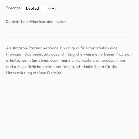
Sprache
Kontakt
hello@booksorderlist.com
Als Amazon-Partner verdiene ich an qualifizierten Käufen eine
Provision. Das bedeutet, dass ich möglicherweise eine kleine Provision
erhalte, wenn Sie etwas über meine Links kaufen, ohne dass Ihnen
dadurch zusätzliche Kosten entstehen. Ich danke Ihnen für die
Unterstützung meiner Website.