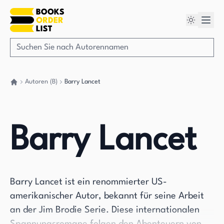
Autoren (B)
Barry Lancet
Gehen Sie zurück nach Hause
Barry Lancet
Barry Lancet ist ein renommierter US-
amerikanischer Autor, bekannt für seine Arbeit
an der Jim Brodie Serie. Diese internationalen