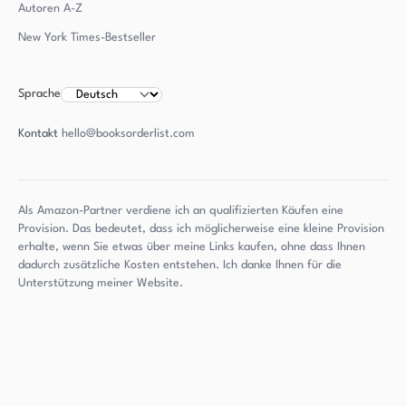
Autoren
A-Z
New York Times-Bestseller
Sprache
Kontakt
hello@booksorderlist.com
Als Amazon-Partner verdiene ich an qualifizierten Käufen eine
Provision. Das bedeutet, dass ich möglicherweise eine kleine Provision
erhalte, wenn Sie etwas über meine Links kaufen, ohne dass Ihnen
dadurch zusätzliche Kosten entstehen. Ich danke Ihnen für die
Unterstützung meiner Website.