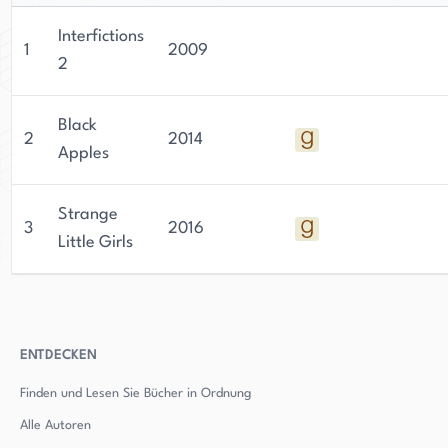
Interfictions
1
2009
2
Black
2
2014
Apples
Strange
3
2016
Little Girls
ENTDECKEN
Finden und Lesen Sie Bücher in Ordnung
Alle Autoren