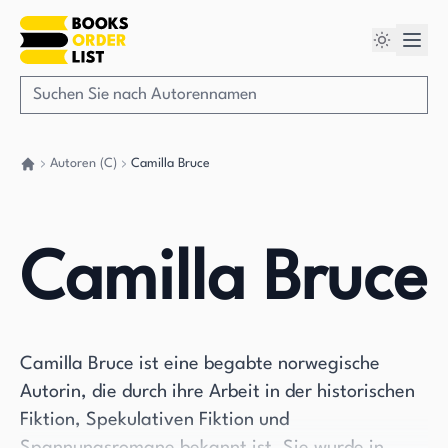
Autoren (C)
Camilla Bruce
Gehen Sie zurück nach Hause
Camilla Bruce
Camilla Bruce ist eine begabte norwegische
Autorin, die durch ihre Arbeit in der historischen
Fiktion, Spekulativen Fiktion und