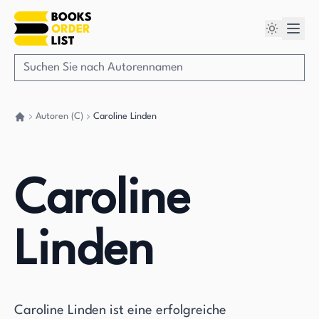
Autoren (C)
Caroline Linden
Gehen Sie zurück nach Hause
Caroline
Linden
Caroline Linden ist eine erfolgreiche