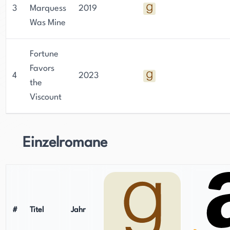
3
Marquess
2019
Was Mine
Fortune
Favors
4
2023
the
Viscount
Einzelromane
#
Titel
Jahr