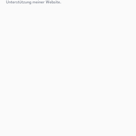
Unterstützung meiner Website.