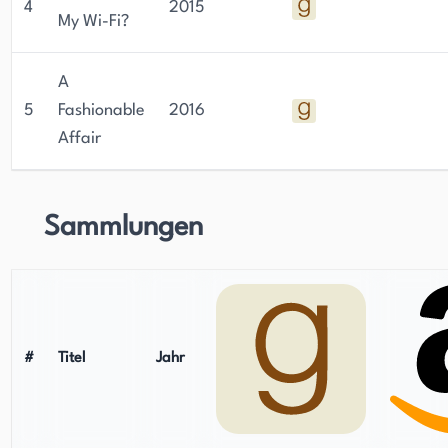
4
2015
My Wi-Fi?
A
5
Fashionable
2016
Affair
Sammlungen
#
Titel
Jahr