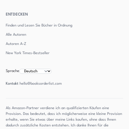
ENTDECKEN
Finden und Lesen Sie Bücher in Ordnung
Alle Autoren
Autoren
A-Z
New York Times-Bestseller
Sprache
Kontakt
hello@booksorderlist.com
Als Amazon-Partner verdiene ich an qualifizierten Käufen eine
Provision. Das bedeutet, dass ich möglicherweise eine kleine Provision
erhalte, wenn Sie etwas über meine Links kaufen, ohne dass Ihnen
dadurch zusätzliche Kosten entstehen. Ich danke Ihnen für die