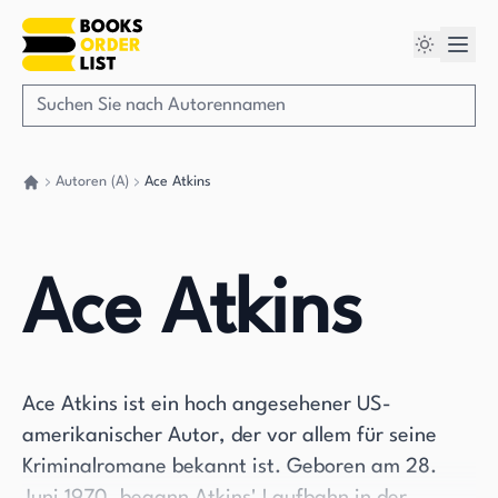
Autoren (A)
Ace Atkins
Gehen Sie zurück nach Hause
Ace Atkins
Ace Atkins ist ein hoch angesehener US-
amerikanischer Autor, der vor allem für seine
Kriminalromane bekannt ist. Geboren am 28.