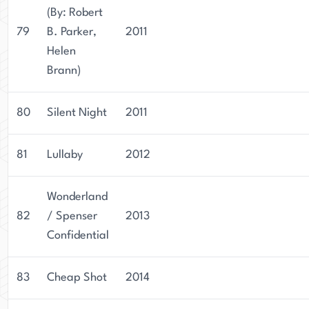
(By: Robert
79
B. Parker,
2011
Helen
Brann)
80
Silent Night
2011
81
Lullaby
2012
Wonderland
82
/ Spenser
2013
Confidential
83
Cheap Shot
2014