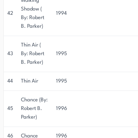
Walking
Shadow (
42
1994
By: Robert
B. Parker)
Thin Air (
43
By: Robert
1995
B. Parker)
44
Thin Air
1995
Chance (By:
45
Robert B.
1996
Parker)
46
Chance
1996