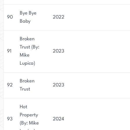
Bye Bye
90
2022
Baby
Broken
Trust (By:
91
2023
Mike
Lupica)
Broken
92
2023
Trust
Hot
Property
93
2024
(By: Mike