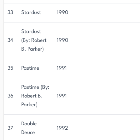
33
Stardust
1990
Stardust
34
(By: Robert
1990
B. Parker)
35
Pastime
1991
Pastime (By:
36
Robert B.
1991
Parker)
Double
37
1992
Deuce