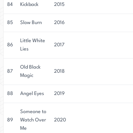
84
Kickback
2015
85
Slow Burn
2016
Little White
86
2017
Lies
Old Black
87
2018
Magic
88
Angel Eyes
2019
Someone to
89
Watch Over
2020
Me