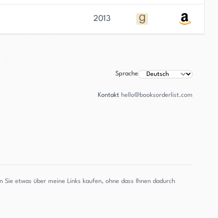
2013
Sprache
Kontakt
hello@booksorderlist.com
enn Sie etwas über meine Links kaufen, ohne dass Ihnen dadurch