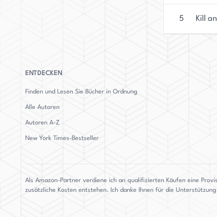
5
Kill a
ENTDECKEN
Finden und Lesen Sie Bücher in Ordnung
Alle Autoren
Autoren
A-Z
New York Times-Bestseller
Als Amazon-Partner verdiene ich an qualifizierten Käufen eine Provi
zusätzliche Kosten entstehen. Ich danke Ihnen für die Unterstützun