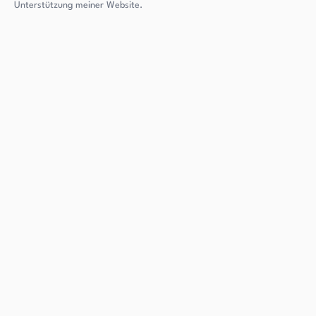
Unterstützung meiner Website.