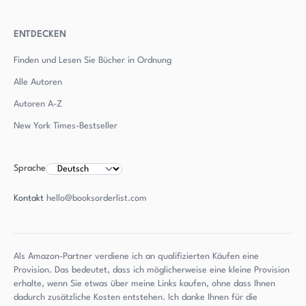
ENTDECKEN
Finden und Lesen Sie Bücher in Ordnung
Alle Autoren
Autoren
A-Z
New York Times-Bestseller
Sprache
Kontakt
hello@booksorderlist.com
Als Amazon-Partner verdiene ich an qualifizierten Käufen eine
Provision. Das bedeutet, dass ich möglicherweise eine kleine Provision
erhalte, wenn Sie etwas über meine Links kaufen, ohne dass Ihnen
dadurch zusätzliche Kosten entstehen. Ich danke Ihnen für die