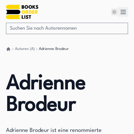
Autoren (A)
Adrienne Brodeur
Gehen Sie zurück nach Hause
Adrienne
Brodeur
Adrienne Brodeur ist eine renommierte