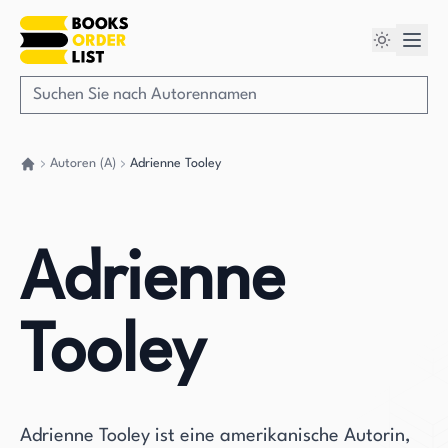
Autoren (A)
Adrienne Tooley
Gehen Sie zurück nach Hause
Adrienne
Tooley
Adrienne Tooley ist eine amerikanische Autorin,