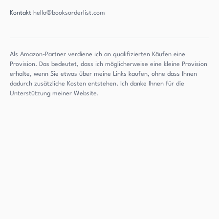
Kontakt
hello@booksorderlist.com
Als Amazon-Partner verdiene ich an qualifizierten Käufen eine
Provision. Das bedeutet, dass ich möglicherweise eine kleine Provision
erhalte, wenn Sie etwas über meine Links kaufen, ohne dass Ihnen
dadurch zusätzliche Kosten entstehen. Ich danke Ihnen für die
Unterstützung meiner Website.