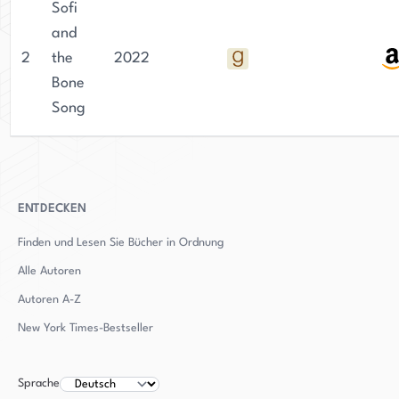
Sofi
and
2
the
2022
Bone
Song
ENTDECKEN
Finden und Lesen Sie Bücher in Ordnung
Alle Autoren
Autoren
A-Z
New York Times-Bestseller
Sprache