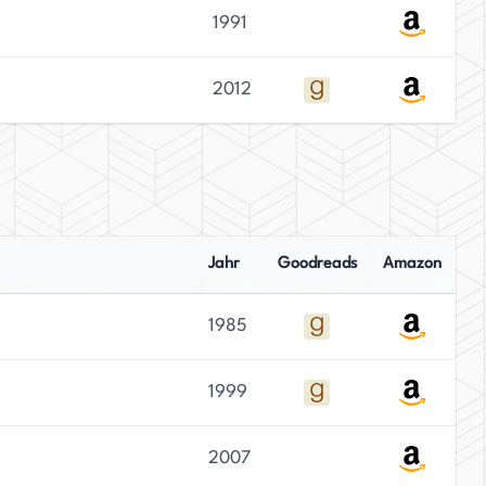
1991
2012
Jahr
Goodreads
Amazon
1985
1999
2007