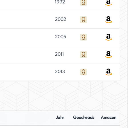
1992
2002
2005
2011
2013
Jahr
Goodreads
Amazon