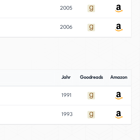
2005
2006
Jahr
Goodreads
Amazon
1991
1993