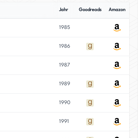
Jahr
Goodreads
Amazon
1985
1986
1987
1989
1990
1991