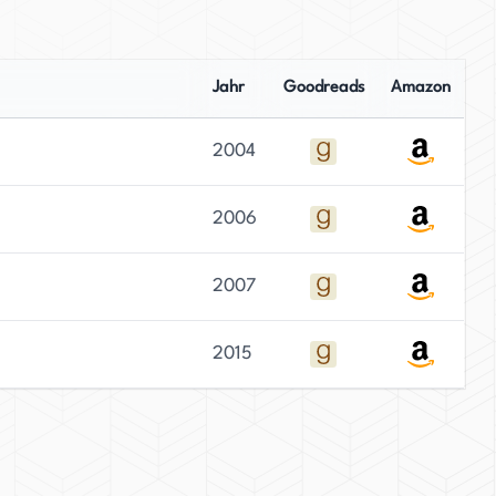
Jahr
Goodreads
Amazon
2004
2006
2007
2015