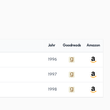
Jahr
Goodreads
Amazon
1996
1997
1998