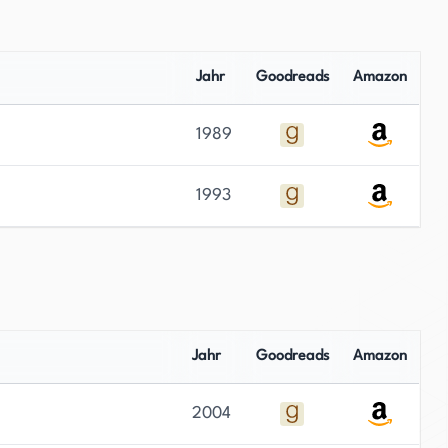
Jahr
Goodreads
Amazon
1989
1993
Jahr
Goodreads
Amazon
2004