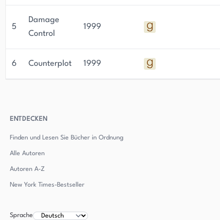
Damage
5
1999
Control
6
Counterplot
1999
ENTDECKEN
Finden und Lesen Sie Bücher in Ordnung
Alle Autoren
Autoren
A-Z
New York Times-Bestseller
Sprache