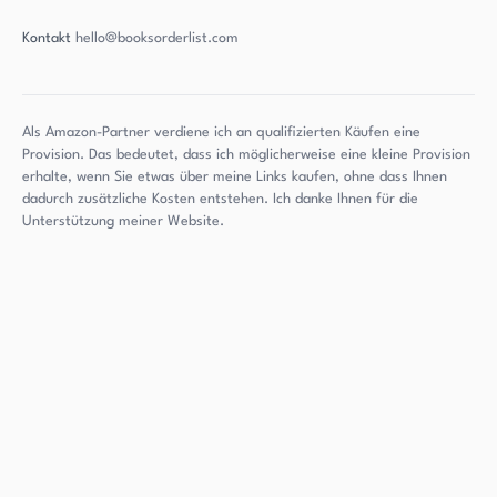
Kontakt
hello@booksorderlist.com
Als Amazon-Partner verdiene ich an qualifizierten Käufen eine
Provision. Das bedeutet, dass ich möglicherweise eine kleine Provision
erhalte, wenn Sie etwas über meine Links kaufen, ohne dass Ihnen
dadurch zusätzliche Kosten entstehen. Ich danke Ihnen für die
Unterstützung meiner Website.