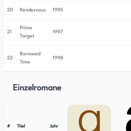
20
Rendezvous
1995
Prime
21
1997
Target
Borrowed
22
1998
Time
Einzelromane
#
Titel
Jahr