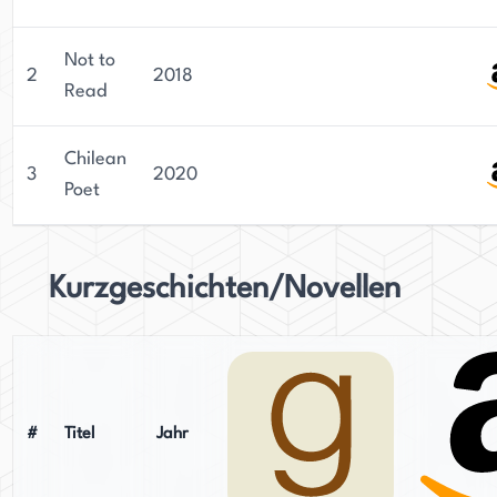
Not to
2
2018
Read
Chilean
3
2020
Poet
Kurzgeschichten/Novellen
#
Titel
Jahr