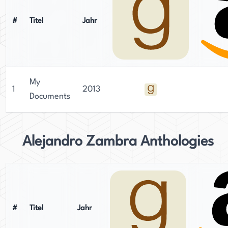
#
Titel
Jahr
My
1
2013
Documents
Alejandro Zambra Anthologies
#
Titel
Jahr