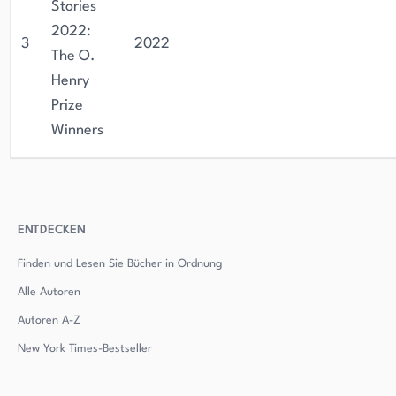
Stories
2022:
3
2022
The O.
Henry
Prize
Winners
ENTDECKEN
Finden und Lesen Sie Bücher in Ordnung
Alle Autoren
Autoren
A-Z
New York Times-Bestseller