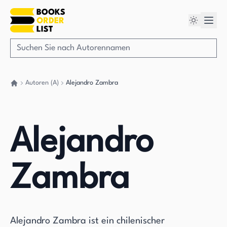
Autoren (A)
Alejandro Zambra
Gehen Sie zurück nach Hause
Alejandro
Zambra
Alejandro Zambra ist ein chilenischer