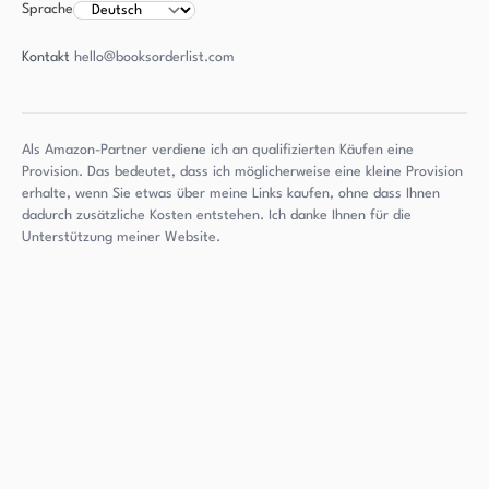
Sprache
Kontakt
hello@booksorderlist.com
Als Amazon-Partner verdiene ich an qualifizierten Käufen eine
Provision. Das bedeutet, dass ich möglicherweise eine kleine Provision
erhalte, wenn Sie etwas über meine Links kaufen, ohne dass Ihnen
dadurch zusätzliche Kosten entstehen. Ich danke Ihnen für die
Unterstützung meiner Website.