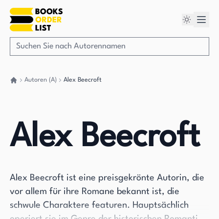
Autoren (A)
Alex Beecroft
Gehen Sie zurück nach Hause
Alex Beecroft
Alex Beecroft ist eine preisgekrönte Autorin, die
vor allem für ihre Romane bekannt ist, die
schwule Charaktere featuren. Hauptsächlich