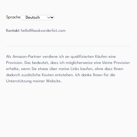
Sprache
Kontakt
hello@booksorderlist.com
Als Amazon-Partner verdiene ich an qualifizierten Käufen eine
Provision. Das bedeutet, dass ich möglicherweise eine kleine Provision
erhalte, wenn Sie etwas über meine Links kaufen, ohne dass Ihnen
dadurch zusätzliche Kosten entstehen. Ich danke Ihnen für die
Unterstützung meiner Website.