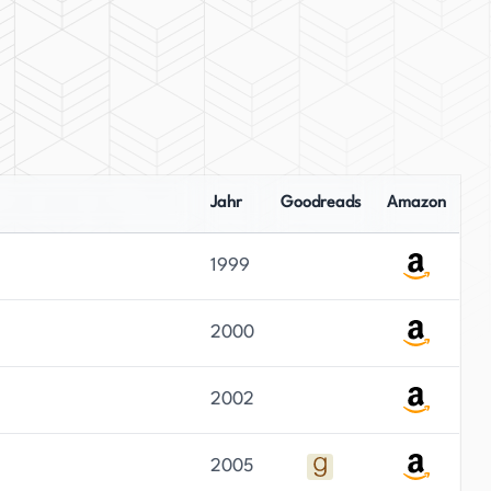
Jahr
Goodreads
Amazon
1999
2000
2002
2005