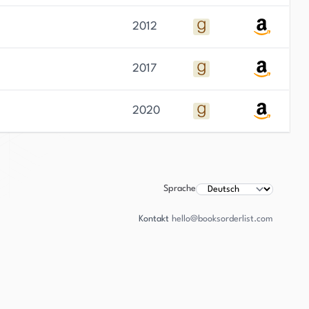
2012
2017
2020
Sprache
Kontakt
hello@booksorderlist.com