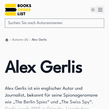
Autoren (A)
Alex Gerlis
Gehen Sie zurück nach Hause
Alex Gerlis
Alex Gerlis ist ein englischer Autor und
Journalist, bekannt für seine Spionageromane
wie „The Berlin Spies“ und „The Swiss Spy“.