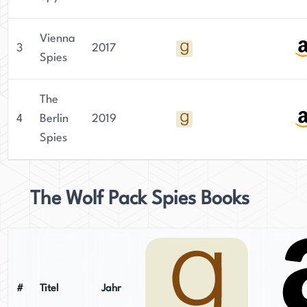
Vienna
3
2017
Spies
The
4
Berlin
2019
Spies
The Wolf Pack Spies Books
#
Titel
Jahr