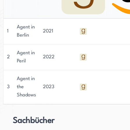
Agent in
1
2021
Berlin
Agent in
2
2022
Peril
Agent in
3
the
2023
Shadows
Sachbücher