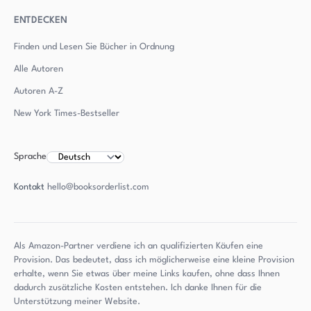
ENTDECKEN
Finden und Lesen Sie Bücher in Ordnung
Alle Autoren
Autoren
A-Z
New York Times-Bestseller
Sprache
Kontakt
hello@booksorderlist.com
Als Amazon-Partner verdiene ich an qualifizierten Käufen eine
Provision. Das bedeutet, dass ich möglicherweise eine kleine Provision
erhalte, wenn Sie etwas über meine Links kaufen, ohne dass Ihnen
dadurch zusätzliche Kosten entstehen. Ich danke Ihnen für die
Unterstützung meiner Website.