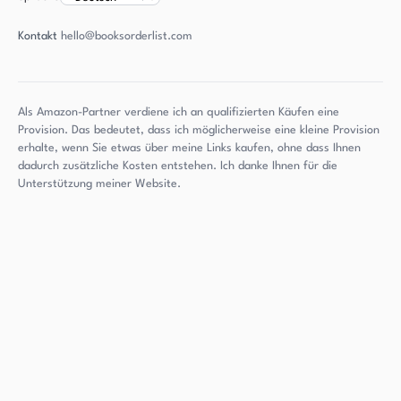
Kontakt
hello@booksorderlist.com
Als Amazon-Partner verdiene ich an qualifizierten Käufen eine
Provision. Das bedeutet, dass ich möglicherweise eine kleine Provision
erhalte, wenn Sie etwas über meine Links kaufen, ohne dass Ihnen
dadurch zusätzliche Kosten entstehen. Ich danke Ihnen für die
Unterstützung meiner Website.