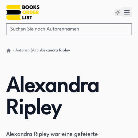
Autoren (A)
Alexandra Ripley
Gehen Sie zurück nach Hause
Alexandra
Ripley
Alexandra Ripley war eine gefeierte