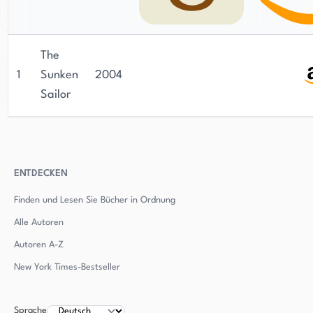
The
1
Sunken
2004
Sailor
ENTDECKEN
Finden und Lesen Sie Bücher in Ordnung
Alle Autoren
Autoren
A-Z
New York Times-Bestseller
Sprache