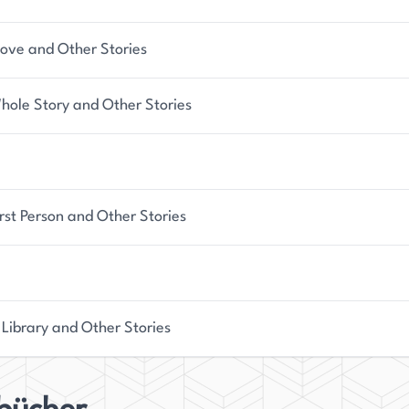
Love and Other Stories
hole Story and Other Stories
rst Person and Other Stories
 Library and Other Stories