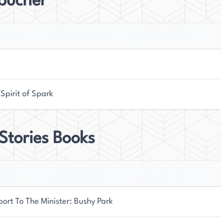
bücher
 Spirit of Spark
Stories Books
ort To The Minister: Bushy Park