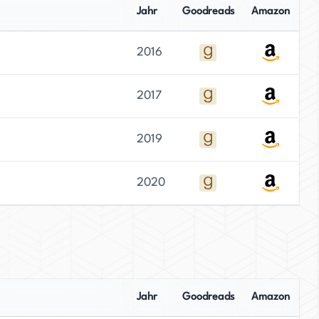
Jahr
Goodreads
Amazon
2016
2017
2019
2020
Jahr
Goodreads
Amazon