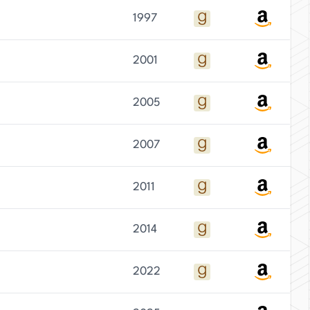
1997
2001
2005
2007
2011
2014
2022