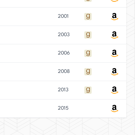
2001
2003
2006
2008
2013
2015