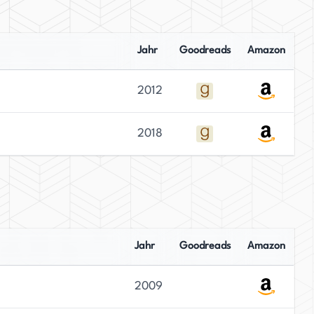
Jahr
Goodreads
Amazon
2012
2018
Jahr
Goodreads
Amazon
2009