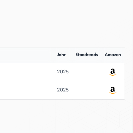
Jahr
Goodreads
Amazon
2025
2025