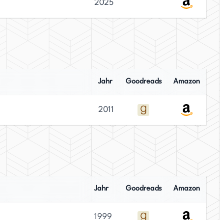
2025
Jahr
Goodreads
Amazon
2011
Jahr
Goodreads
Amazon
1999