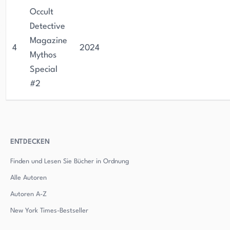
Occult
Detective
Magazine
4
2024
Mythos
Special
#2
ENTDECKEN
Finden und Lesen Sie Bücher in Ordnung
Alle Autoren
Autoren
A-Z
New York Times-Bestseller