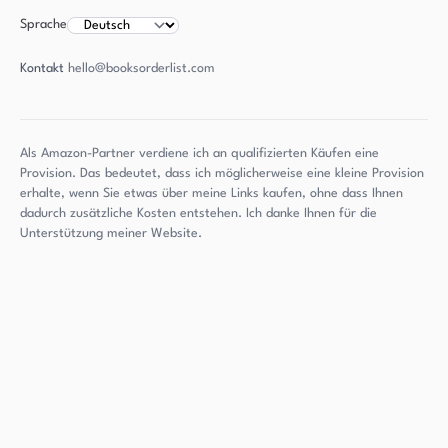
Sprache
Kontakt
hello@booksorderlist.com
Als Amazon-Partner verdiene ich an qualifizierten Käufen eine
Provision. Das bedeutet, dass ich möglicherweise eine kleine Provision
erhalte, wenn Sie etwas über meine Links kaufen, ohne dass Ihnen
dadurch zusätzliche Kosten entstehen. Ich danke Ihnen für die
Unterstützung meiner Website.