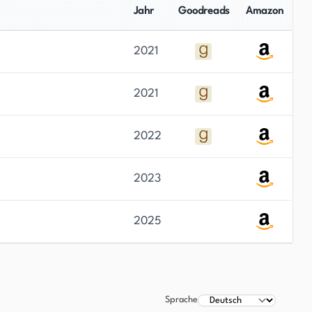
Jahr
Goodreads
Amazon
2021
2021
2022
2023
2025
Sprache