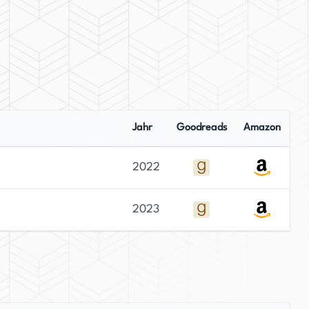
Jahr
Goodreads
Amazon
2022
2023