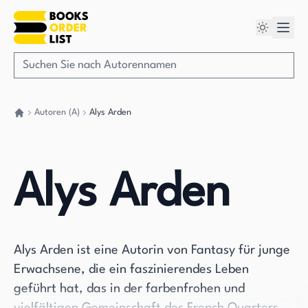
Autoren (A)
Alys Arden
Gehen Sie zurück nach Hause
Alys Arden
Alys Arden ist eine Autorin von Fantasy für junge
Erwachsene, die ein faszinierendes Leben
geführt hat, das in der farbenfrohen und