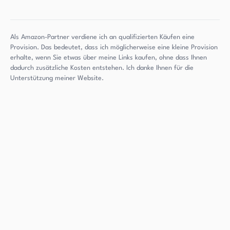
Als Amazon-Partner verdiene ich an qualifizierten Käufen eine
Provision. Das bedeutet, dass ich möglicherweise eine kleine Provision
erhalte, wenn Sie etwas über meine Links kaufen, ohne dass Ihnen
dadurch zusätzliche Kosten entstehen. Ich danke Ihnen für die
Unterstützung meiner Website.