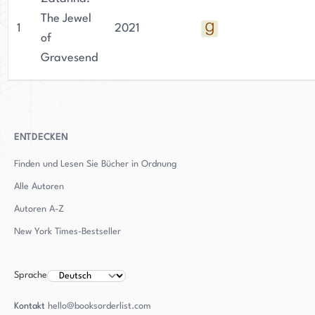
The Jewel
1
2021
of
Gravesend
ENTDECKEN
Finden und Lesen Sie Bücher in Ordnung
Alle Autoren
Autoren
A-Z
New York Times-Bestseller
Sprache
Kontakt
hello@booksorderlist.com