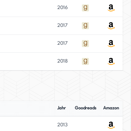
2016
2017
2017
2018
Jahr
Goodreads
Amazon
2013