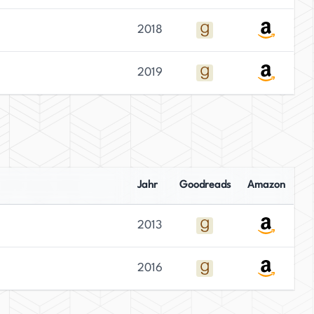
2018
2019
Jahr
Goodreads
Amazon
2013
2016