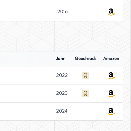
2016
Jahr
Goodreads
Amazon
2022
2023
2024