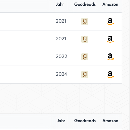
Jahr
Goodreads
Amazon
2021
2021
2022
2024
Jahr
Goodreads
Amazon