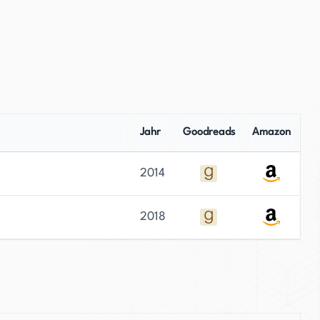
Jahr
Goodreads
Amazon
2014
2018