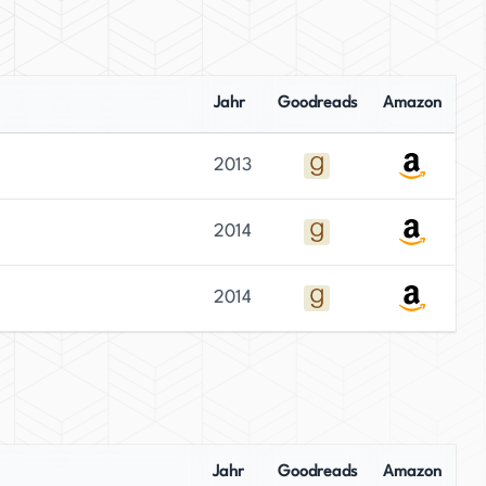
Jahr
Goodreads
Amazon
2013
2014
2014
Jahr
Goodreads
Amazon