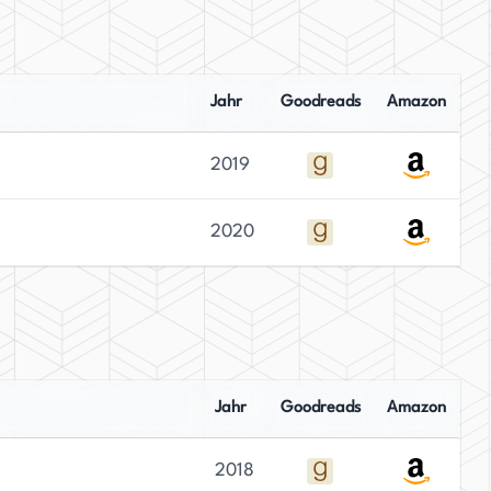
Jahr
Goodreads
Amazon
2019
2020
Jahr
Goodreads
Amazon
2018