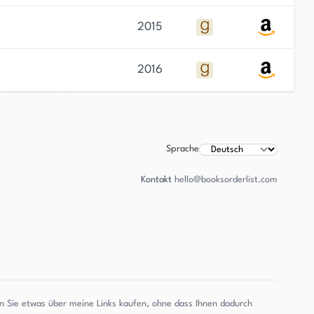
2015
2016
Sprache
Kontakt
hello@booksorderlist.com
enn Sie etwas über meine Links kaufen, ohne dass Ihnen dadurch