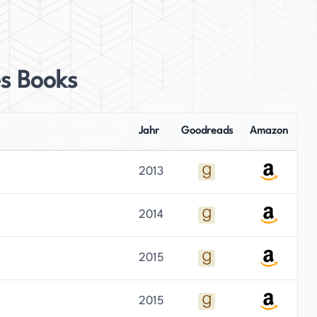
s Books
Jahr
Goodreads
Amazon
2013
2014
2015
2015