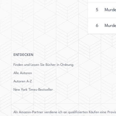
5
Murde
6
Murde
ENTDECKEN
Finden und Lesen Sie Bücher in Ordnung
Alle Autoren
Autoren
A-Z
New York Times-Bestseller
Als Amazon-Partner verdiene ich an qualifizierten Käufen eine Provi