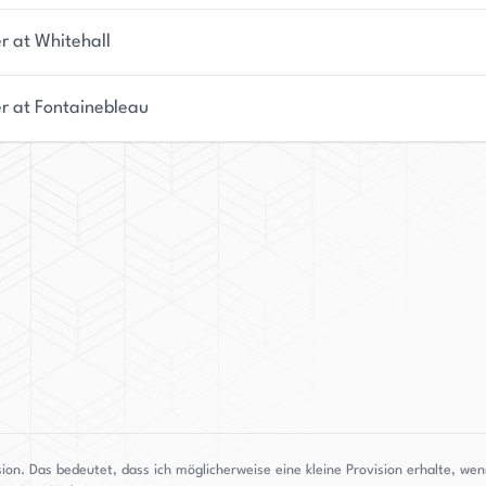
r at Whitehall
r at Fontainebleau
sion. Das bedeutet, dass ich möglicherweise eine kleine Provision erhalte, w