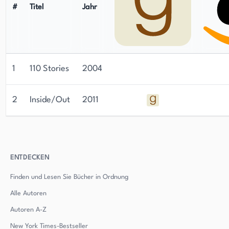
#
Titel
Jahr
1
110 Stories
2004
2
Inside/Out
2011
ENTDECKEN
Finden und Lesen Sie Bücher in Ordnung
Alle Autoren
Autoren
A-Z
New York Times-Bestseller