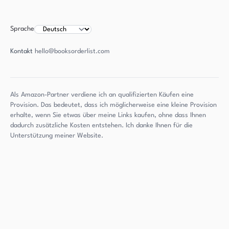
Sprache
Kontakt
hello@booksorderlist.com
Als Amazon-Partner verdiene ich an qualifizierten Käufen eine
Provision. Das bedeutet, dass ich möglicherweise eine kleine Provision
erhalte, wenn Sie etwas über meine Links kaufen, ohne dass Ihnen
dadurch zusätzliche Kosten entstehen. Ich danke Ihnen für die
Unterstützung meiner Website.