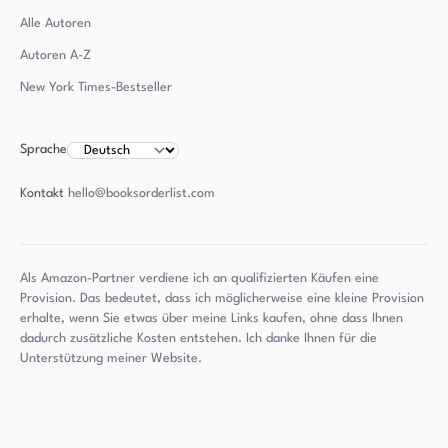
Alle Autoren
Autoren
A-Z
New York Times-Bestseller
Sprache
Kontakt
hello@booksorderlist.com
Als Amazon-Partner verdiene ich an qualifizierten Käufen eine
Provision. Das bedeutet, dass ich möglicherweise eine kleine Provision
erhalte, wenn Sie etwas über meine Links kaufen, ohne dass Ihnen
dadurch zusätzliche Kosten entstehen. Ich danke Ihnen für die
Unterstützung meiner Website.