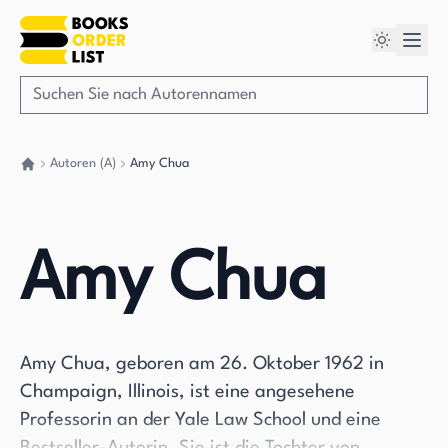
Autoren (A)
Amy Chua
Gehen Sie zurück nach Hause
Amy Chua
Amy Chua, geboren am 26. Oktober 1962 in
Champaign, Illinois, ist eine angesehene
Professorin an der Yale Law School und eine