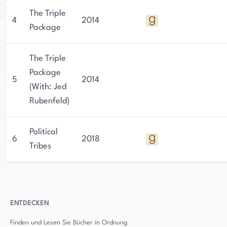
The Triple
4
2014
Package
The Triple
Package
5
2014
(With: Jed
Rubenfeld)
Political
6
2018
Tribes
ENTDECKEN
Finden und Lesen Sie Bücher in Ordnung