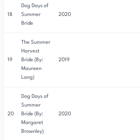
Dog Days of
18
Summer
2020
Bride
The Summer
Harvest
19
Bride (By:
2019
Maureen
Lang)
Dog Days of
Summer
20
Bride (By:
2020
Margaret
Brownley)