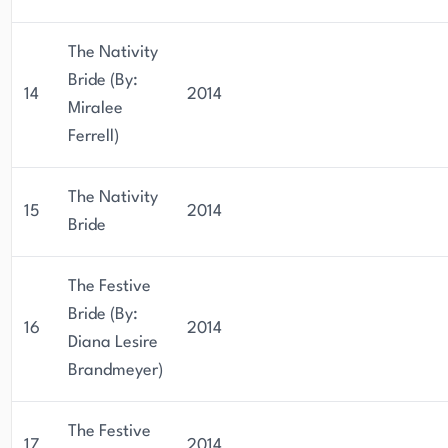
The Nativity
Bride (By:
14
2014
Miralee
Ferrell)
The Nativity
15
2014
Bride
The Festive
Bride (By:
16
2014
Diana Lesire
Brandmeyer)
The Festive
17
2014