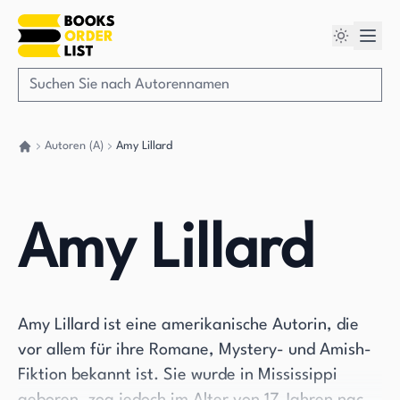
Autoren (A)
Amy Lillard
Gehen Sie zurück nach Hause
Amy Lillard
Amy Lillard ist eine amerikanische Autorin, die
vor allem für ihre Romane, Mystery- und Amish-
Fiktion bekannt ist. Sie wurde in Mississippi