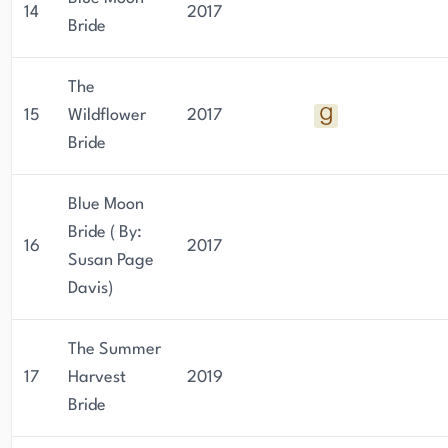
14
2017
Bride
The
15
Wildflower
2017
Bride
Blue Moon
Bride ( By:
16
2017
Susan Page
Davis)
The Summer
17
Harvest
2019
Bride