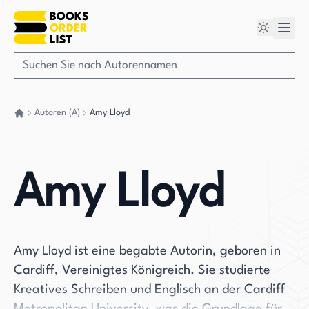
Autoren (A)
Amy Lloyd
Gehen Sie zurück nach Hause
Amy Lloyd
Amy Lloyd ist eine begabte Autorin, geboren in
Cardiff, Vereinigtes Königreich. Sie studierte
Kreatives Schreiben und Englisch an der Cardiff