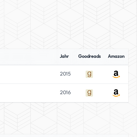
Jahr
Goodreads
Amazon
2015
2016