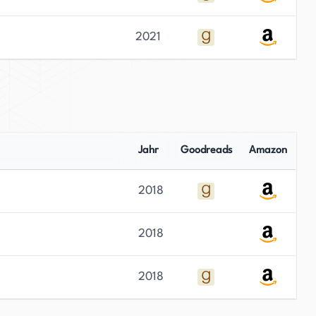
2021
Jahr
Goodreads
Amazon
2018
2018
2018