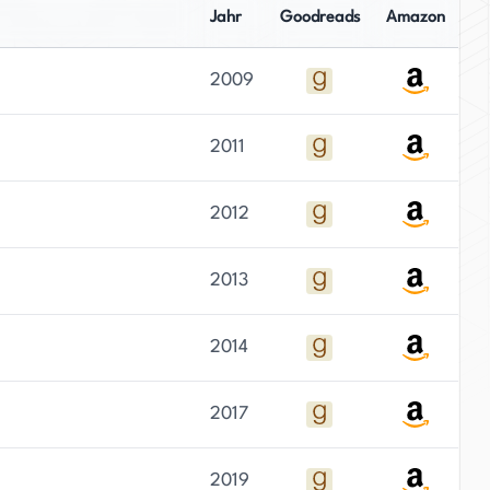
Jahr
Goodreads
Amazon
2009
2011
2012
2013
2014
2017
2019