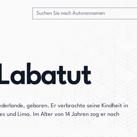
Labatut
erlande, geboren. Er verbrachte seine Kindheit in
s und Lima. Im Alter von 14 Jahren zog er nach