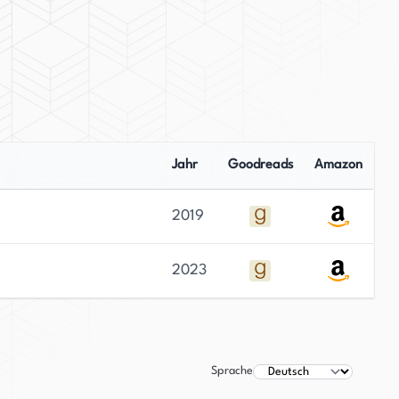
Jahr
Goodreads
Amazon
2019
2023
Sprache