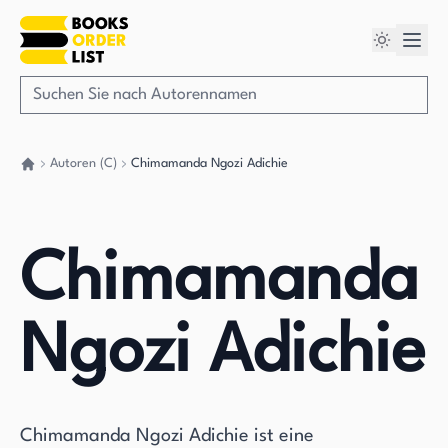
Autoren (C)
Chimamanda Ngozi Adichie
Gehen Sie zurück nach Hause
Chimamanda
Ngozi Adichie
Chimamanda Ngozi Adichie ist eine