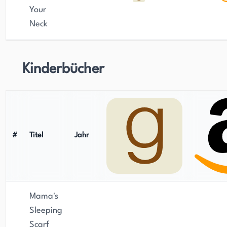
Your
Neck
Kinderbücher
#
Titel
Jahr
Mama's
Sleeping
Scarf