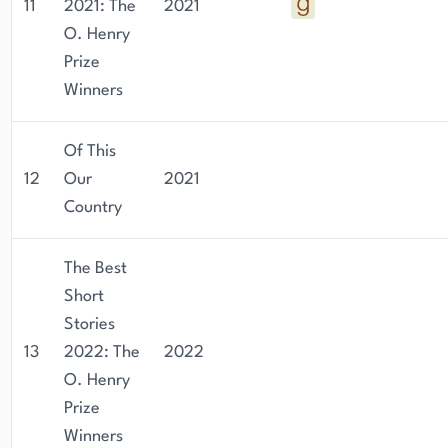
11
2021: The
2021
O. Henry
Prize
Winners
Of This
12
Our
2021
Country
The Best
Short
Stories
13
2022: The
2022
O. Henry
Prize
Winners