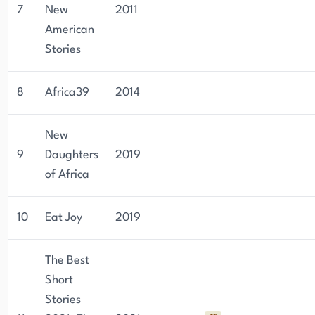
7
New
2011
American
Stories
8
Africa39
2014
New
9
Daughters
2019
of Africa
10
Eat Joy
2019
The Best
Short
Stories