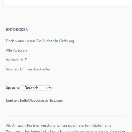
ENTDECKEN
Finden und Lesen Sie Bücher in Ordnung
Alle Autoren
Autoren
A-Z
New York Times-Bestseller
Sprache
Kontakt
hello@booksorderlist.com
Als Amazon-Partner verdiene ich an qualifizierten Käufen eine
Provision. Das bedeutet, dass ich möglicherweise eine kleine Provision