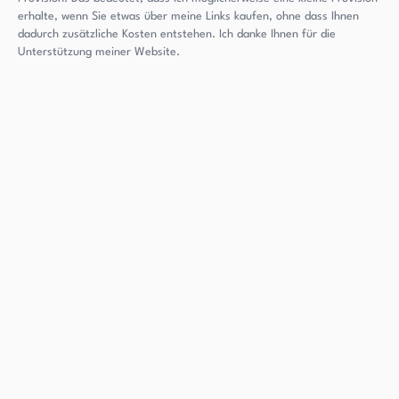
erhalte, wenn Sie etwas über meine Links kaufen, ohne dass Ihnen
dadurch zusätzliche Kosten entstehen. Ich danke Ihnen für die
Unterstützung meiner Website.